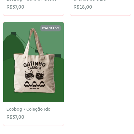
R$37,00
R$18,00
ESGOTADO
Ecobag • Coleção Rio
R$37,00