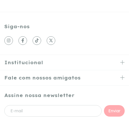
Siga-nos
Institucional
Fale com nossos amigatos
Assine nossa newsletter