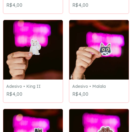
R$4,00
R$4,00
Adesivo • King II
Adesivo • Malala
R$4,00
R$4,00