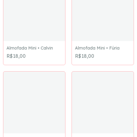
Almofada Mini • Calvin
Almofada Mini • Fúria
R$18,00
R$18,00