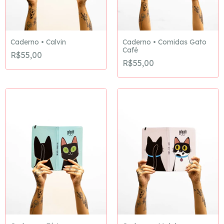
Caderno • Calvin
Caderno • Comidas Gato
Café
R$55,00
R$55,00