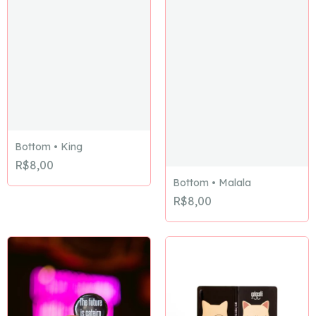
Bottom • King
R$8,00
Bottom • Malala
R$8,00