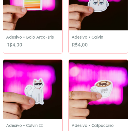
Adesivo • Calvin
Adesivo • Bolo Arco-Íris
R$4,00
R$4,00
Adesivo • Calvin II
Adesivo • Catpuccino