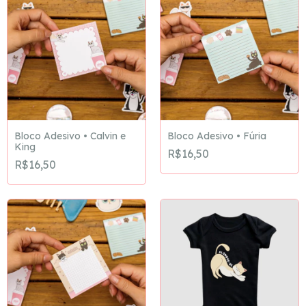
Bloco Adesivo • Calvin e
Bloco Adesivo • Fúria
King
R$16,50
R$16,50