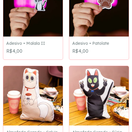
Adesivo • Malala II
Adesivo • Patolate
R$4,00
R$4,00