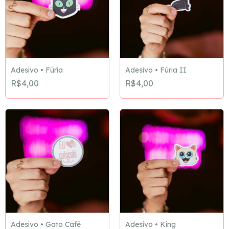
Adesivo • Fúria
Adesivo • Fúria II
R$4,00
R$4,00
Adesivo • Gato Café
Adesivo • King