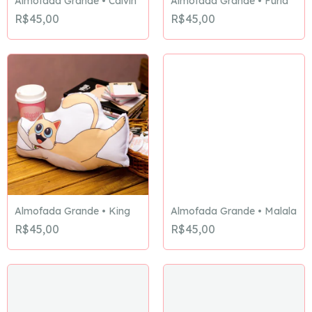
Almofada Grande • Calvin
Almofada Grande • Fúria
R$45,00
R$45,00
Almofada Grande • King
Almofada Grande • Malala
R$45,00
R$45,00