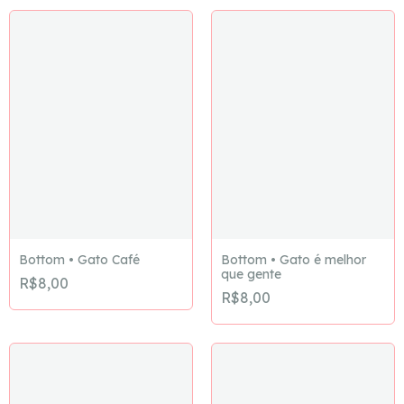
Bottom • Gato Café
Bottom • Gato é melhor
que gente
R$8,00
R$8,00