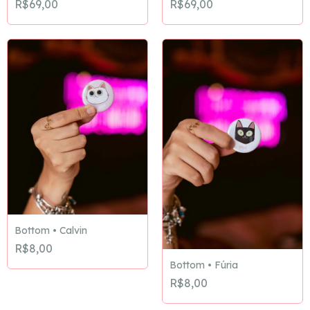
R$69,00
R$69,00
Bottom • Calvin
R$8,00
Bottom • Fúria
R$8,00