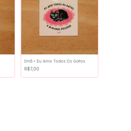
Imã • Eu Amo Todos Os Gatos
R$7,00