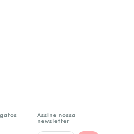
igatos
Assine nossa
newsletter