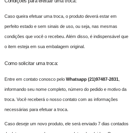
Condições para efetuar uma troca:
Caso queira efetuar uma troca, o produto deverá estar em 
perfeito estado e sem sinais de uso, ou seja, nas mesmas 
condições que você o recebeu. Além disso, é indispensável que 
o item esteja em sua embalagem original.
Como solicitar uma troca:
Entre em contato conosco pelo 
Whatsapp (21)97487-2831
, 
informando seu nome completo, número do pedido e motivo da 
troca. Você receberá o nosso contato com as informações 
necessárias para efetuar a troca.
Caso deseje um novo produto, ele será enviado 7 dias contados 