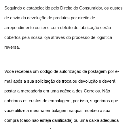
Seguindo o estabelecido pelo Direito do Consumidor, os custos 
de envio da devolução de produtos por direito de 
arrependimento ou itens com defeito de fabricação serão 
cobertos pela nossa loja através do processo de logística 
reversa.
Você receberá um código de autorização de postagem por e-
mail após a sua solicitação de troca ou devolução e deverá 
postar a mercadoria em uma agência dos Correios. Não 
cobrimos os custos de embalagem, por isso, sugerimos que 
você utilize a mesma embalagem na qual recebeu a sua 
compra (caso não esteja danificada) ou uma caixa adequada 