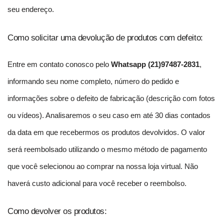
seu endereço.
Como solicitar uma devolução de produtos com defeito:
Entre em contato conosco pelo 
Whatsapp (21)97487-2831
,
informando seu nome completo, número do pedido e 
informações sobre o defeito de fabricação (descrição com fotos 
ou vídeos). Analisaremos o seu caso em até 30 dias contados 
da data em que recebermos os produtos devolvidos. O valor 
será reembolsado utilizando o mesmo método de pagamento 
que você selecionou ao comprar na nossa loja virtual. Não 
haverá custo adicional para você receber o reembolso.
Como devolver os produtos: