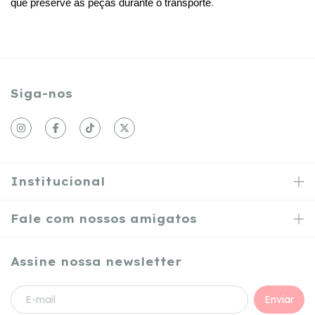
que preserve as peças durante o transporte
.
Siga-nos
Institucional
Fale com nossos amigatos
Assine nossa newsletter