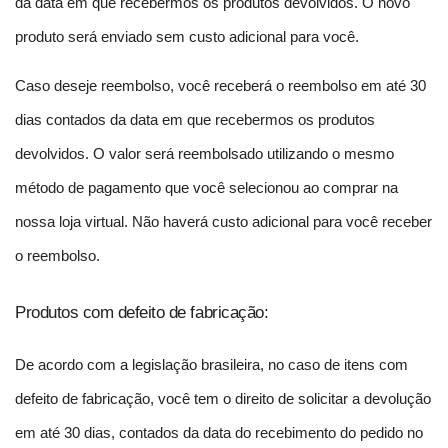
da data em que recebermos os produtos devolvidos. O novo 
produto será enviado sem custo adicional para você.
Caso deseje reembolso, você receberá o reembolso em até 30 
dias contados da data em que recebermos os produtos 
devolvidos. O valor será reembolsado utilizando o mesmo 
método de pagamento que você selecionou ao comprar na 
nossa loja virtual. Não haverá custo adicional para você receber 
o reembolso.
Produtos com defeito de fabricação:
De acordo com a legislação brasileira, no caso de itens com 
defeito de fabricação, você tem o direito de solicitar a devolução 
em até 30 dias, contados da data do recebimento do pedido no 