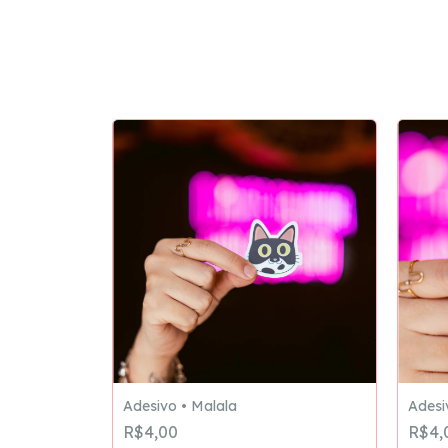
Adesivo • Malala
Adesi
R$4,00
R$4,