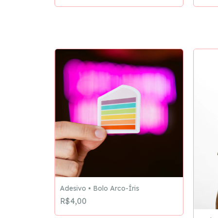
Adesivo • Bolo Arco-Íris
R$4,00