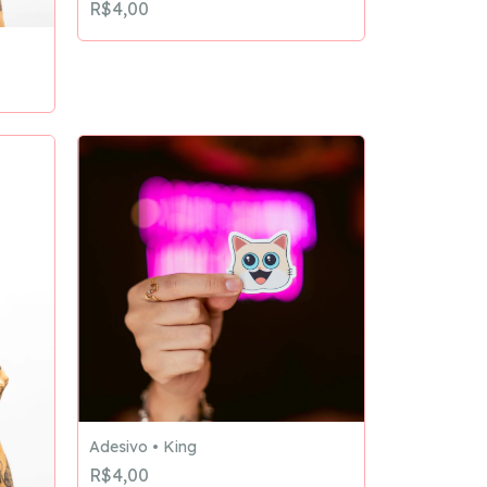
R$4,00
Adesivo • King
R$4,00