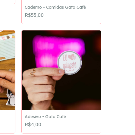
Caderno • Comidas Gato Café
R$55,00
Adesivo • Gato Café
R$4,00