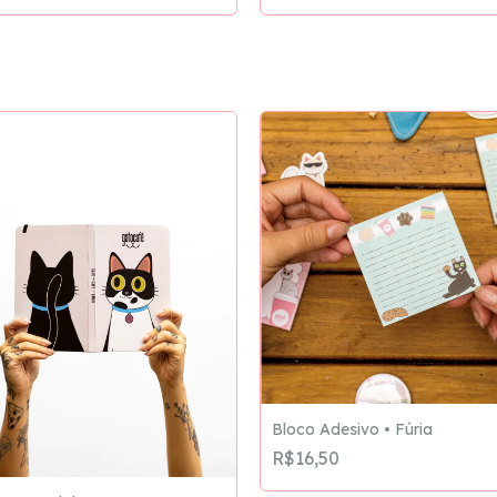
Bloco Adesivo • Fúria
R$16,50