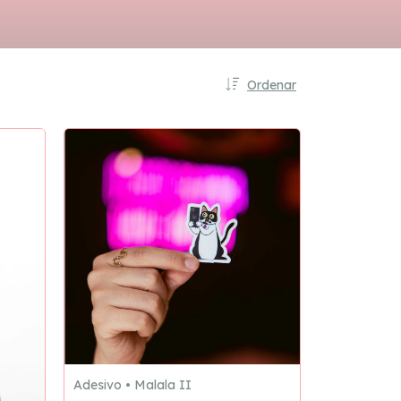
Ordenar
Adesivo • Malala II