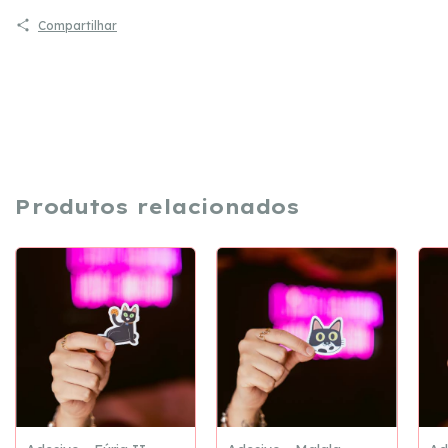
Compartilhar
Produtos relacionados