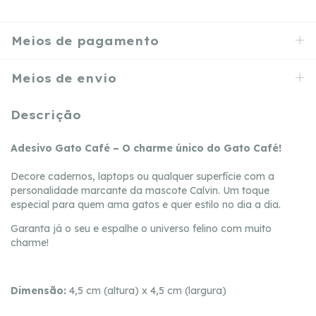
Meios de pagamento
Meios de envio
Descrição
Adesivo Gato Café – O charme único do Gato Café!
Decore cadernos, laptops ou qualquer superfície com a
personalidade marcante da mascote Calvin. Um toque
especial para quem ama gatos e quer estilo no dia a dia.
Garanta já o seu e espalhe o universo felino com muito
charme!
Dimensão:
4,5 cm (altura) x 4,5 cm (largura)