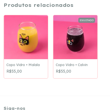
Produtos relacionados
ESGOTADO
Copo Vidro • Malala
Copo Vidro • Calvin
R$55,00
R$55,00
Siga-nos