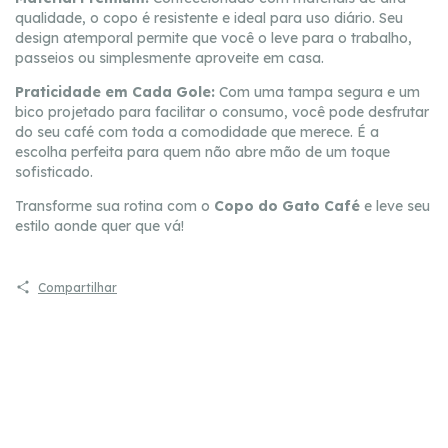
qualidade, o copo é resistente e ideal para uso diário. Seu
design atemporal permite que você o leve para o trabalho,
passeios ou simplesmente aproveite em casa.
Praticidade em Cada Gole:
Com uma tampa segura e um
bico projetado para facilitar o consumo, você pode desfrutar
do seu café com toda a comodidade que merece. É a
escolha perfeita para quem não abre mão de um toque
sofisticado.
Transforme sua rotina com o
Copo do Gato Café
e leve seu
estilo aonde quer que vá!
Compartilhar