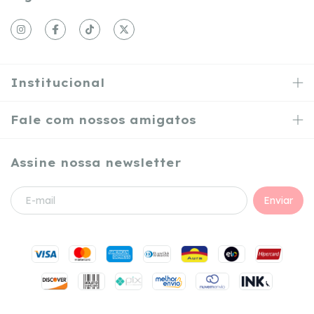
Institucional
Fale com nossos amigatos
Assine nossa newsletter