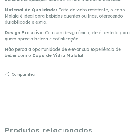
Material de Qualidade:
Feito de vidro resistente, o copo
Malala é ideal para bebidas quentes ou frias, oferecendo
durabilidade e estilo.
Design Exclusivo:
Com um design único, ele é perfeito para
quem aprecia beleza e sofisticação.
Não perca a oportunidade de elevar sua experiência de
beber com o
Copo de Vidro Malala
!
Compartilhar
Produtos relacionados