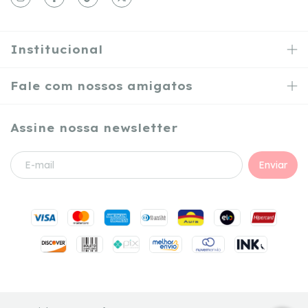
Institucional
Fale com nossos amigatos
Assine nossa newsletter